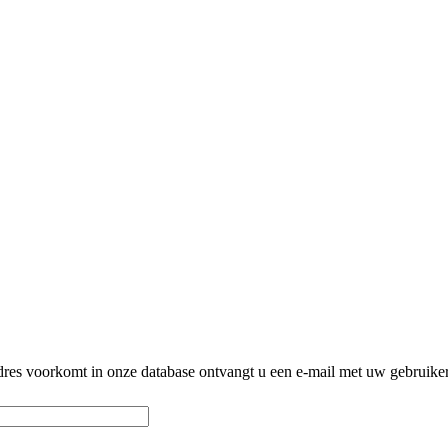
ladres voorkomt in onze database ontvangt u een e-mail met uw gebruik