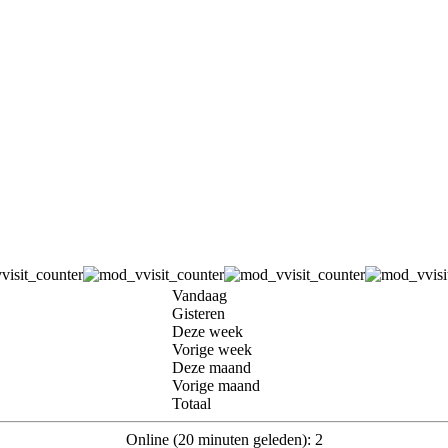
Vandaag
Gisteren
Deze week
Vorige week
Deze maand
Vorige maand
Totaal
Online (20 minuten geleden): 2