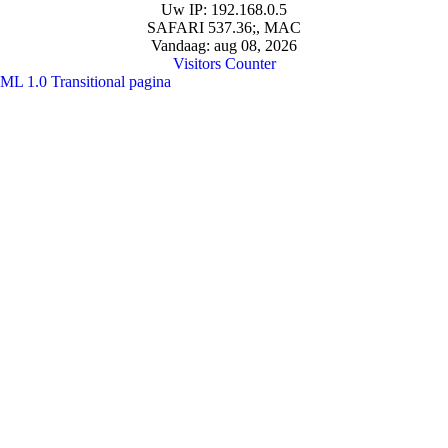
Uw IP: 192.168.0.5
SAFARI 537.36;, MAC
Vandaag: aug 08, 2026
Visitors Counter