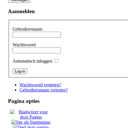
Aanmelden
Gebruikersnaam
Wachtwoord
Automatisch inloggen
Wachtwoord vergeten?
Gebruikersnaam vergeten?
Pagina opties